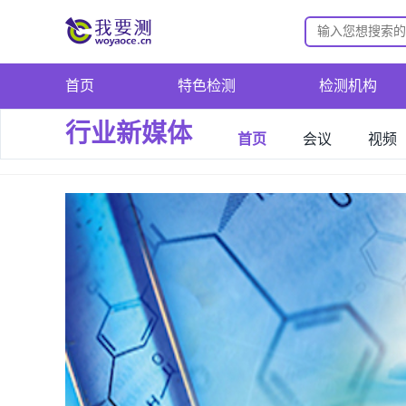
首页
特色检测
检测机构
行业新媒体
首页
会议
视频