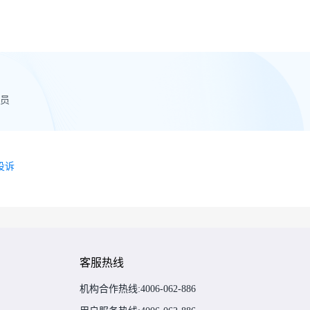
究员
投诉
客服热线
机构合作热线:4006-062-886