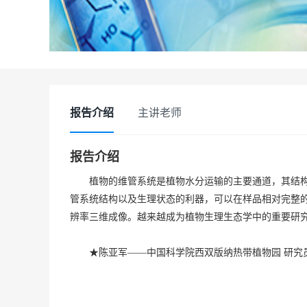
报告介绍
主讲老师
报告介绍
植物的维管系统是植物水分运输的主要通道，其结构与
管系统结构以及生理状态的利器，可以在样品相对完整
辨率三维成像。越来越成为植物生理生态学中的重要研
★陈亚军——中国科学院西双版纳热带植物园 研究