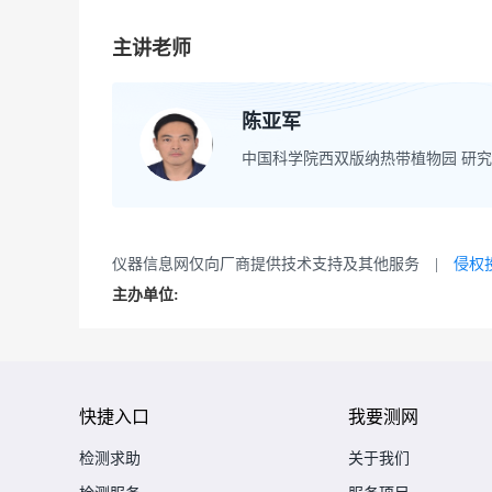
主讲老师
陈亚军
中国科学院西双版纳热带植物园 研
仪器信息网仅向厂商提供技术支持及其他服务 |
侵权
主办单位:
快捷入口
我要测网
检测求助
关于我们