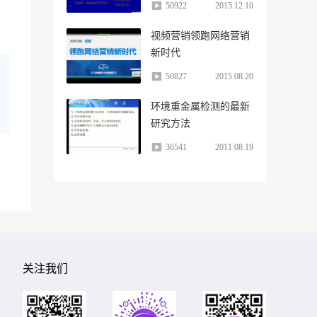
50922
2015.12.10
视频营销领跑网络营销
新时代
50827
2015.08.20
环境重金属检测的最新
研究方法
36541
2011.08.19
关注我们